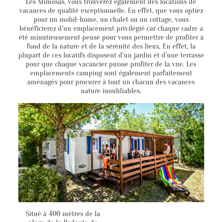
Les Mimosas, vous trouverez également des locations de
vacances de qualité exceptionnelle. En effet, que vous optiez
pour un mobil-home, un chalet ou un cottage, vous
bénéficierez d’un emplacement privilégié car chaque cadre a
été minutieusement pensé pour vous permettre de profiter à
fond de la nature et de la sérénité des lieux. En effet, la
plupart de ces locatifs disposent d’un jardin et d’une terrasse
pour que chaque vacancier puisse profiter de la vue. Les
emplacements camping sont également parfaitement
aménagés pour procurer à tout un chacun des vacances
nature inoubliables.
Situé à 400 mètres de la