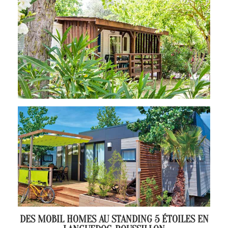
DES MOBIL HOMES AU STANDING 5 ÉTOILES EN