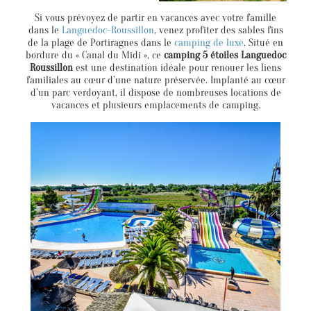
Si vous prévoyez de partir en vacances avec votre famille
dans le
Languedoc-Roussillon
, venez profiter des sables fins
de la plage de Portiragnes dans le
camping de luxe
. Situé en
bordure du « Canal du Midi », ce
camping 5 étoiles Languedoc
Roussillon
est une destination idéale pour renouer les liens
familiales au cœur d’une nature préservée. Implanté au cœur
d’un parc verdoyant, il dispose de nombreuses locations de
vacances et plusieurs emplacements de camping.