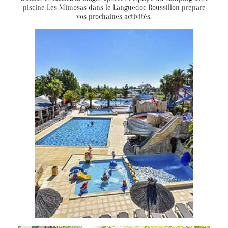
piscine Les Mimosas dans le Languedoc Roussillon prépare
vos prochaines activités.