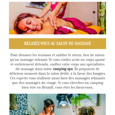
RELAXEZ-VOUS AU SALON DE MASSAGE
Pour dénouer les tensions et oublier le stress, rien de mieux
qu’un
massage relaxant
. Si vous voulez avoir un corps apaisé
et entièrement détendu, confiez votre corps aux spécialistes
du massage dans notre
camping spa
. Ils proposent de
délicieux moment dans le salon dédié, à la lueur des bougies.
Ces experts vous réalisent aussi bien des massages relaxants
que des massages du visage. Si vous cherchez un camping
bien être en Hérault, vous êtes les bienvenus.