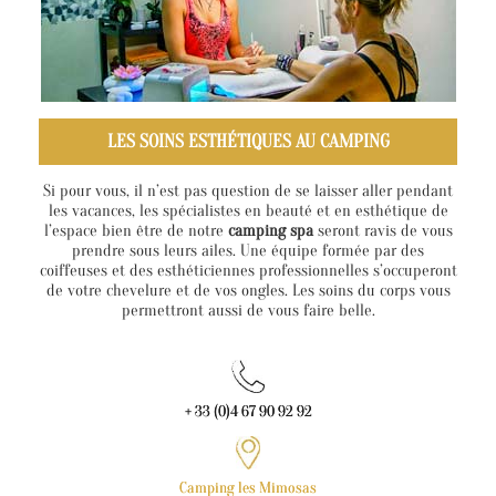
LES SOINS ESTHÉTIQUES AU CAMPING
Si pour vous, il n’est pas question de se laisser aller pendant
les vacances, les spécialistes en beauté et en esthétique de
l’espace bien être de notre
camping spa
seront ravis de vous
prendre sous leurs ailes. Une équipe formée par des
coiffeuses et des esthéticiennes professionnelles s’occuperont
de votre chevelure et de vos ongles. Les soins du corps vous
permettront aussi de vous faire belle.
+ 33 (0)4 67 90 92 92
Camping les Mimosas