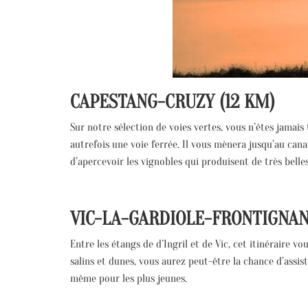
CAPESTANG-CRUZY (12 KM)
Sur notre sélection de voies vertes, vous n’êtes jamais 
autrefois une voie ferrée. Il vous mènera jusqu’au cana
d’apercevoir les vignobles qui produisent de très belles
VIC-LA-GARDIOLE-FRONTIGNAN 
Entre les étangs de d’Ingril et de Vic, cet itinéraire vo
salins et dunes, vous aurez peut-être la chance d’assis
même pour les plus jeunes.