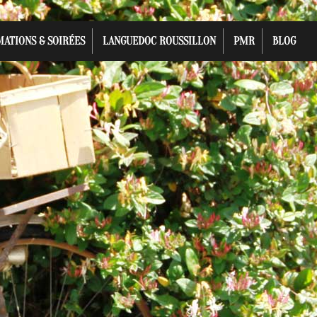
MATIONS & SOIRÉES
LANGUEDOC ROUSSILLON
PMR
BLOG