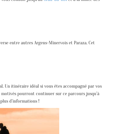
verse entre autres Argens-Minervois et Paraza. Cet
al. Un itinéraire idéal si vous êtes accompagné par vos
lus motivés pourront continuer sur ce parcours jusqu’à
plus d’informations !