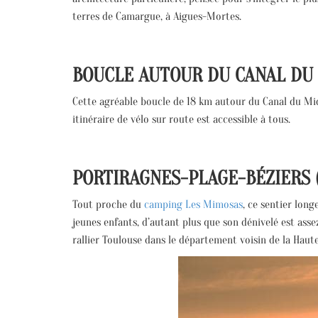
terres de Camargue, à Aigues-Mortes.
BOUCLE AUTOUR DU CANAL DU 
Cette agréable boucle de 18 km autour du Canal du Midi
itinéraire de vélo sur route est accessible à tous.
PORTIRAGNES-PLAGE-BÉZIERS 
Tout proche du
camping Les Mimosas
, ce sentier long
jeunes enfants, d’autant plus que son dénivelé est asse
rallier Toulouse dans le département voisin de la Haut