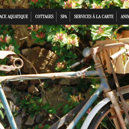
ACE AQUATIQUE
COTTAGES
SPA
SERVICES À LA CARTE
ANI